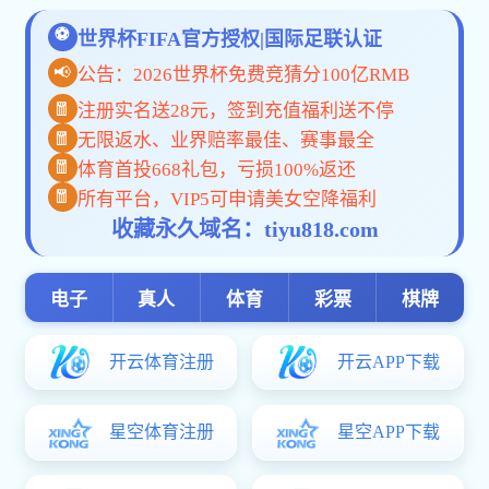
体党员、职工参加了活动。
胡晓光就党史学习的重大意义做了
主题宣讲：一是学党史可以明理，通过
党史学习，我们更加明确了只有共产党
才能救中国，百年梦想只有共产党的领
导才能实现。二是学党史可以增信，通
过党史学习，我们深知共产党是伟大的
党，增加了对共产党领导全国人民实现
两个一百年目标的信心。三是学党史可