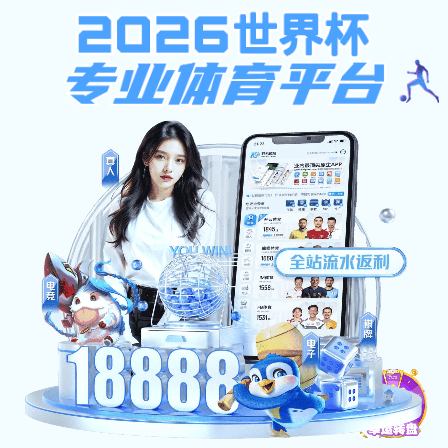
97国际游戏至尊品
牌,开云手机客户端
97国际游戏至
app下载,足球竞猜
尊品牌,开云手
97国际游
结果:页面未找到
戏至尊品
机客户端app下
牌(电子)股