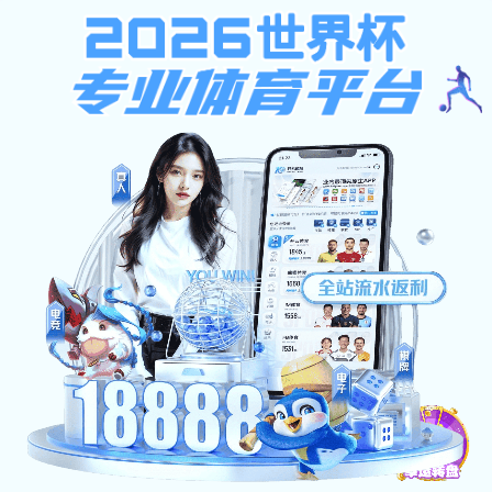
97国际游戏至尊品
牌,开云手机客户端
97国际游戏至
app下载,足球竞猜
尊品牌,开云手
97国际游
结果:页面未找到
戏至尊品
机客户端app下
牌(电子)股